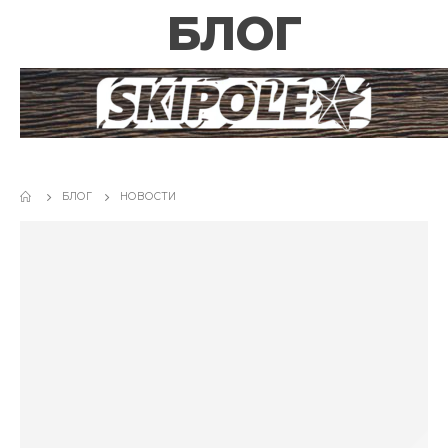
БЛОГ
БЛОГ
НОВОСТИ