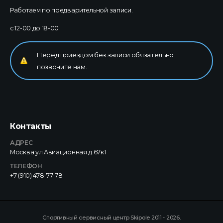
Работаем по предварительной записи.
с 12-00 до 18-00
Перед приездом без записи обязательно
позвоните нам.
Контакты
АДРЕС
Москва ул.Авиационная д.67к1
ТЕЛЕФОН
+7 (910) 478-77-78
Спортивный сервисный центр Skipole 2011 - 2026.