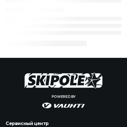
POWERED BY
Сервисный центр