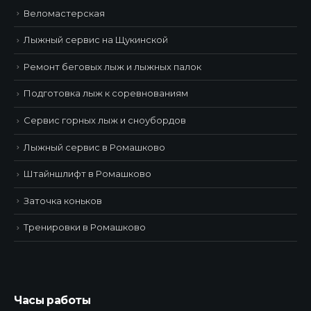
Веломастерская
Лыжный сервис на Щукинской
Ремонт беговых лыж и лыжных палок
Подготовка лыж к соревнованиям
Сервис горных лыж и сноубордов
Лыжный сервис в Ромашково
Штайншлифт в Ромашково
Заточка коньков
Тренировки в Ромашково
Часы работы