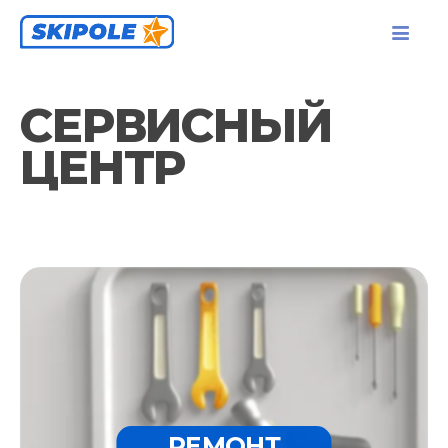
СЕРВИСНЫЙ
ЦЕНТР
РЕМОНТ