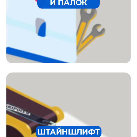
И ПАЛОК
ШТАЙНШЛИФТ