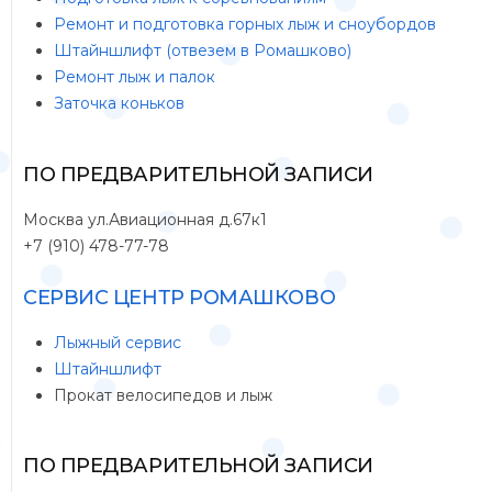
Ремонт и подготовка горных лыж и сноубордов
Штайншлифт (отвезем в Ромашково)
Ремонт лыж и палок
Заточка коньков
ПО ПРЕДВАРИТЕЛЬНОЙ ЗАПИСИ
Москва ул.Авиационная д.67к1
+7 (910) 478-77-78
СЕРВИС ЦЕНТР РОМАШКОВО
Лыжный сервис
Штайншлифт
Прокат велосипедов и лыж
ПО ПРЕДВАРИТЕЛЬНОЙ ЗАПИСИ