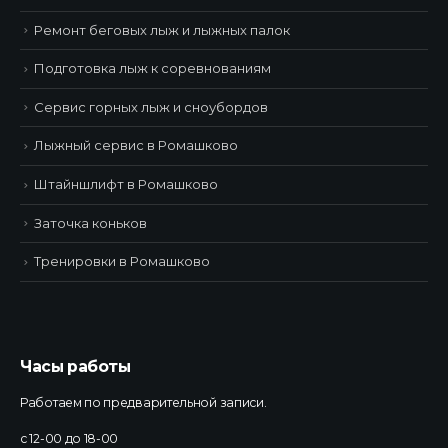
Ремонт беговых лыж и лыжных палок
Подготовка лыж к соревнованиям
Сервис горных лыж и сноубордов
Лыжный сервис в Ромашково
Штайншлифт в Ромашково
Заточка коньков
Тренировки в Ромашково
Часы работы
Работаем по предварительной записи.
с 12-00 до 18-00