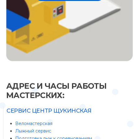
АДРЕС И ЧАСЫ РАБОТЫ
МАСТЕРСКИХ:
СЕРВИС ЦЕНТР ЩУКИНСКАЯ
Веломастерская
Лыжный сервис
Подготовка лыж к соревнованиям