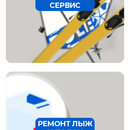
СЕРВИС
РЕМОНТ ЛЫЖ