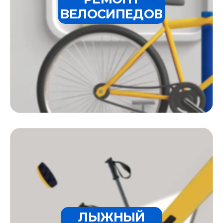
ВЕЛОСИПЕДОВ
ЛЫЖНЫЙ